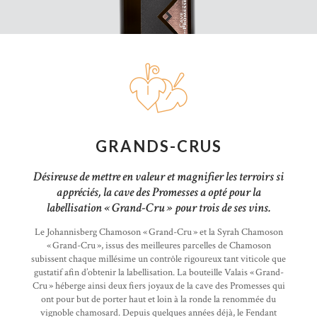
GRANDS-CRUS
Désireuse de mettre en valeur et magnifier les terroirs si
appréciés, la cave des Promesses a opté pour la
labellisation « Grand-Cru » pour trois de ses vins.
Le Johannisberg Chamoson « Grand-Cru » et la Syrah Chamoson
« Grand-Cru », issus des meilleures parcelles de Chamoson
subissent chaque millésime un contrôle rigoureux tant viticole que
gustatif afin d’obtenir la labellisation. La bouteille Valais « Grand-
Cru » héberge ainsi deux fiers joyaux de la cave des Promesses qui
ont pour but de porter haut et loin à la ronde la renommée du
vignoble chamosard. Depuis quelques années déjà, le Fendant