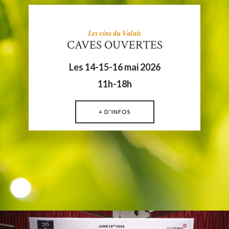
Les vins du Valais
CAVES OUVERTES
Les 14-15-16 mai 2026
11h-18h
+ D'INFOS