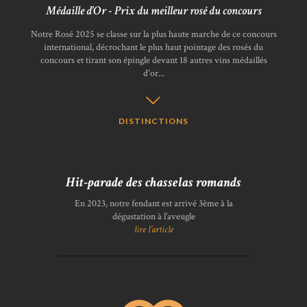
Médaille d'Or - Prix du meilleur rosé du concours
Notre Rosé 2025 se classe sur la plus haute marche de ce concours
international, décrochant le plus haut pointage des rosés du
concours et tirant son épingle devant 18 autres vins médaillés
d'or...
DISTINCTIONS
Hit-parade des chasselas romands
En 2023, notre fendant est arrivé 3ème à la
dégustation à l’aveugle
lire l’article