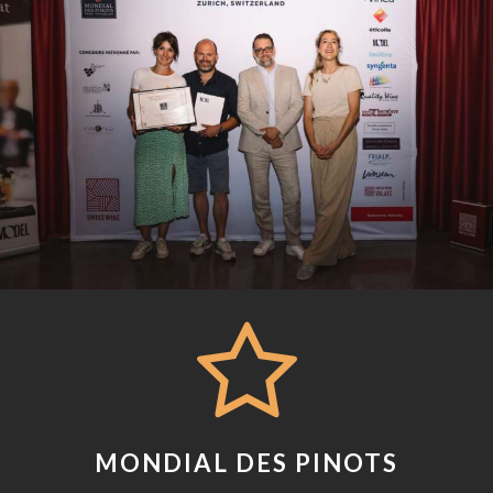
MONDIAL DES PINOTS