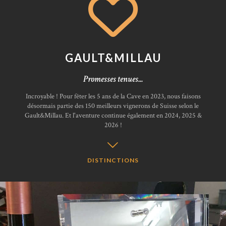
GAULT&MILLAU
Promesses tenues...
Incroyable ! Pour fêter les 5 ans de la Cave en 2023, nous faisons
désormais partie des 150 meilleurs vignerons de Suisse selon le
Gault&Millau. Et l'aventure continue également en 2024, 2025 &
2026 !
DISTINCTIONS