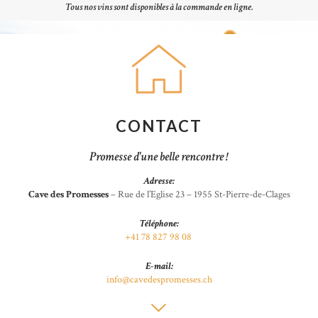
Tous nos vins sont disponibles à la commande en ligne.
CONTACT
Promesse d'une belle rencontre !
Adresse:
Cave des Promesses
– Rue de l’Eglise 23 – 1955 St-Pierre-de-Clages
Téléphone:
+41 78 827 98 08
E-mail:
info@cavedespromesses.ch