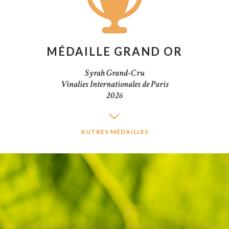
MÉDAILLE GRAND OR
Syrah Grand-Cru
Vinalies Internationales de Paris
2026
AUTRES MÉDAILLES