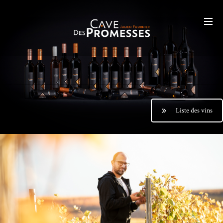
Liste des vins