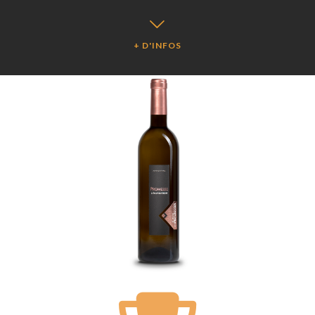
+ D'INFOS