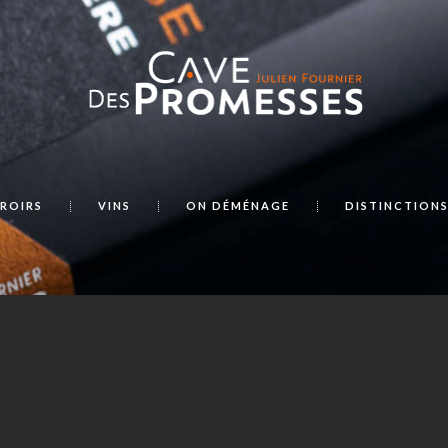
ROIRS
VINS
ON DÉMÉNAGE
DISTINCTION