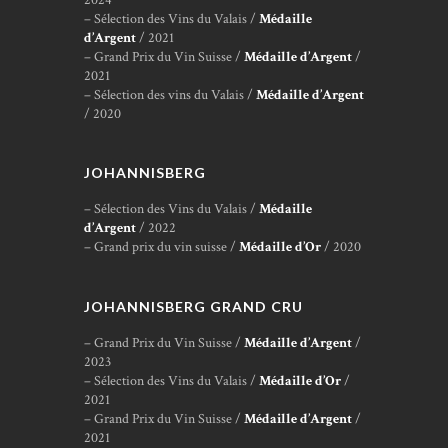
– Sélection des Vins du Valais /
Médaille
d’Argent
/ 2021
– Grand Prix du Vin Suisse /
Médaille d’Argent
/
2021
– Sélection des vins du Valais /
Médaille d’Argent
/ 2020
JOHANNISBERG
– Sélection des Vins du Valais /
Médaille
d’Argent
/ 2022
– Grand prix du vin suisse /
Médaille d’Or
/ 2020
JOHANNISBERG GRAND CRU
– Grand Prix du Vin Suisse /
Médaille d’Argent
/
2023
– Sélection des Vins du Valais /
Médaille d’Or
/
2021
– Grand Prix du Vin Suisse /
Médaille d’Argent
/
2021