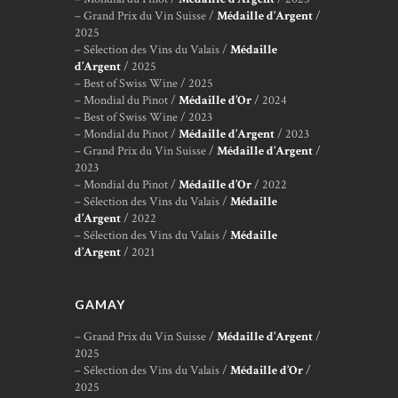
– Grand Prix du Vin Suisse /
Médaille d’Argent
/
2025
– Sélection des Vins du Valais /
Médaille
d’Argent
/ 2025
– Best of Swiss Wine / 2025
– Mondial du Pinot /
Médaille d’Or
/ 2024
– Best of Swiss Wine / 2023
– Mondial du Pinot /
Médaille d’Argent
/ 2023
– Grand Prix du Vin Suisse /
Médaille d’Argent
/
2023
– Mondial du Pinot /
Médaille d’Or
/ 2022
– Sélection des Vins du Valais /
Médaille
d’Argent
/ 2022
– Sélection des Vins du Valais /
Médaille
d’Argent
/ 2021
GAMAY
– Grand Prix du Vin Suisse /
Médaille d’Argent
/
2025
– Sélection des Vins du Valais /
Médaille d’Or
/
2025