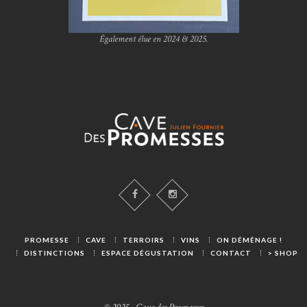
Également élue en 2024 & 2025.
PROMESSE
CAVE
TERROIRS
VINS
ON DÉMÉNAGE !
DISTINCTIONS
ESPACE DÉGUSTATION
CONTACT
> SHOP